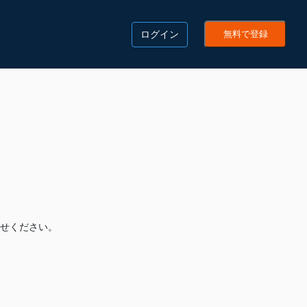
ログイン
無料で登録
せください。