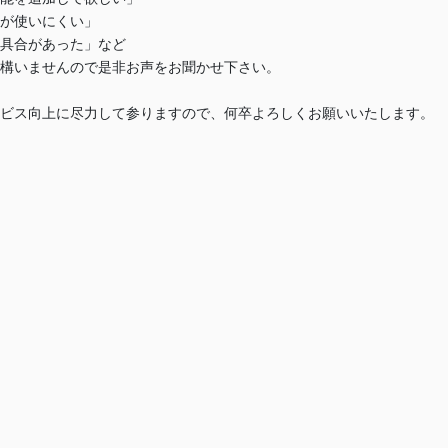
が使いにくい」
具合があった」など
構いませんので是非お声をお聞かせ下さい。
ビス向上に尽力して参りますので、何卒よろしくお願いいたします。